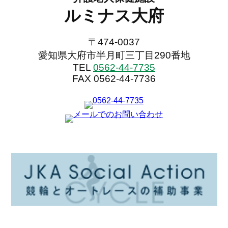
ルミナス大府
〒474-0037
愛知県大府市半月町三丁目290番地
TEL
0562-44-7735
FAX 0562-44-7736