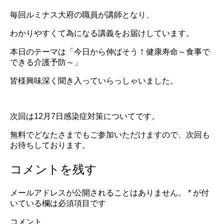
毎回ルミナス大府の職員が講師となり、
わかりやすくて為になる講義をお届けしています。
本日のテーマは「今日から伸ばそう！健康寿命～食事で
できる介護予防～」
皆様興味深く聞き入っていらっしゃいました。
次回は12月7日感染症対策についてです。
無料でどなたさまでもご参加いただけますので、次回も
お待ちしております。
コメントを残す
メールアドレスが公開されることはありません。
*
が付
いている欄は必須項目です
コメント