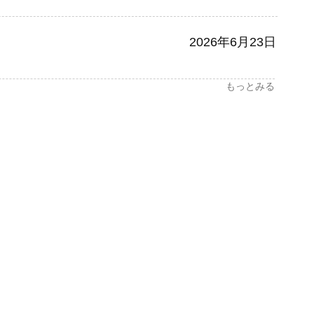
2026年6月23日
もっとみる