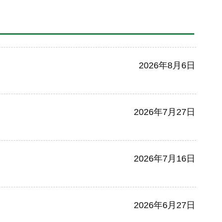
2026年8月6日
2026年7月27日
2026年7月16日
2026年6月27日