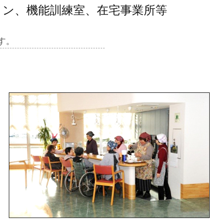
ョン、機能訓練室、在宅事業所等
す。