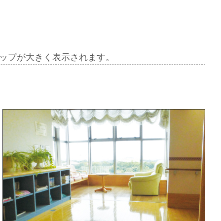
ップが大きく表示されます。