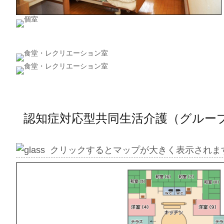
認知症対応型共同生活介護（グループ
クリックするとマップが大きく表示されま