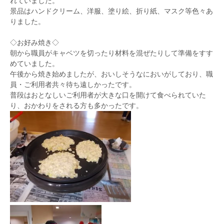
れていました。
景品はハンドクリーム、洋服、塗り絵、折り紙、マスク等色々あ
りました。
◇お好み焼き◇
朝から職員がキャベツを切ったり材料を混ぜたりして準備をすす
めていました。
午後から焼き始めましたが、おいしそうなにおいがしており、職
員・ご利用者共々待ち遠しかったです。
普段はおとなしいご利用者が大きな口を開けて食べられていた
り、おかわりをされる方も多かったです。