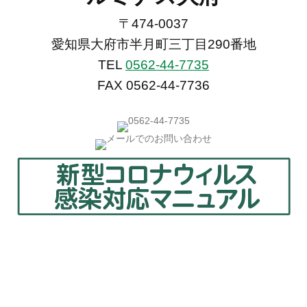
〒474-0037
愛知県大府市半月町三丁目290番地
TEL
0562-44-7735
FAX 0562-44-7736