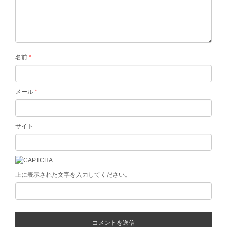
名前
*
メール
*
サイト
上に表示された文字を入力してください。