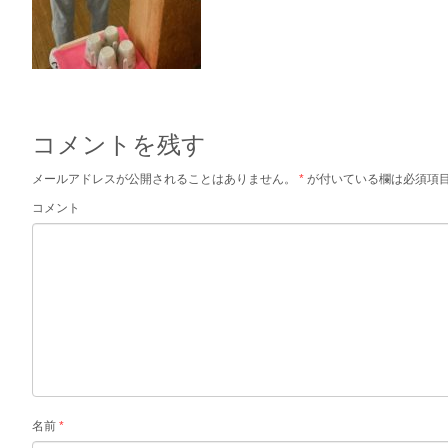
コメントを残す
メールアドレスが公開されることはありません。
*
が付いている欄は必須項
コメント
名前
*