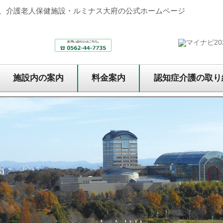
、介護老人保健施設・ルミナス大府の公式ホームページ
施設内の案内
料金案内
認知症介護の取り