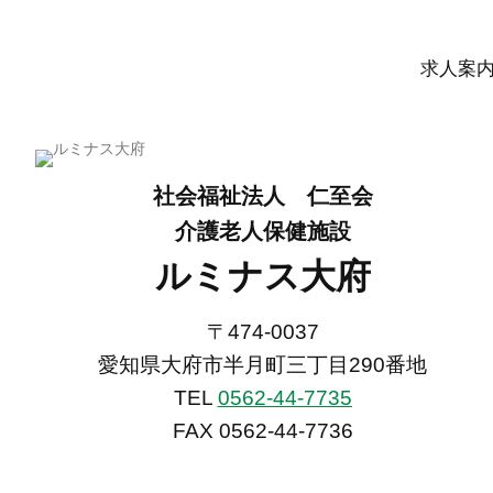
求人案
社会福祉法人 仁至会
介護老人保健施設
ルミナス大府
〒474-0037
愛知県大府市半月町三丁目290番地
TEL
0562-44-7735
FAX 0562-44-7736