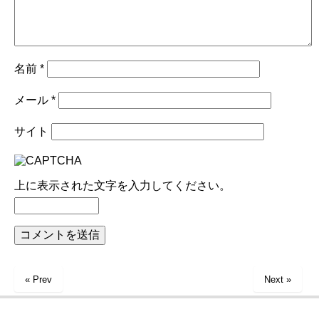
名前
*
メール
*
サイト
上に表示された文字を入力してください。
« Prev
Next »