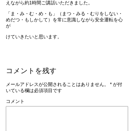
えながら約1時間ご講話いただきました。
「ま・み・む・め・も」（まつ・みる・むりをしない・
めだつ・もしかして）を常に意識しながら安全運転を心
が
けていきたいと思います。
コメントを残す
メールアドレスが公開されることはありません。
*
が付
いている欄は必須項目です
コメント